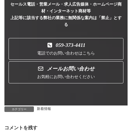
セールス電話・営業メール・求人広告媒体・ホームページ商
材・インターネット商材等
上記等に該当する弊社の業務に無関係な案内は「禁止」とす
る
059-373-4411
電話でのお問い合わせはこちら
メールお問い合わせ
お気軽にお問い合わせください
新着情報
カテゴリー
コメントを残す