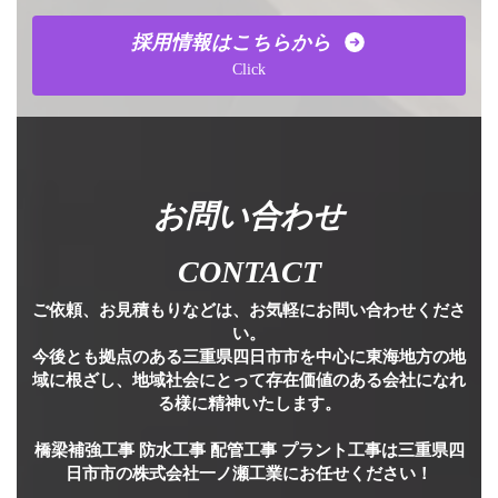
採用情報はこちらから
Click
お問い合わせ
CONTACT
ご依頼、お見積もりなどは、お気軽にお問い合わせくださ
い。
今後とも拠点のある三重県四日市市を中心に東海地方の地
域に根ざし、地域社会にとって存在価値のある会社になれ
る様に精神いたします。
橋梁補強工事 防水工事 配管工事 プラント工事は三重県四
日市市の株式会社一ノ瀬工業にお任せください！