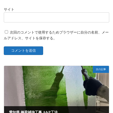
サイト
次回のコメントで使用するためブラウザーに自分の名前、メー
ルアドレス、サイトを保存する。
次の記事
愛知県 橋梁補強工事 A&P工法