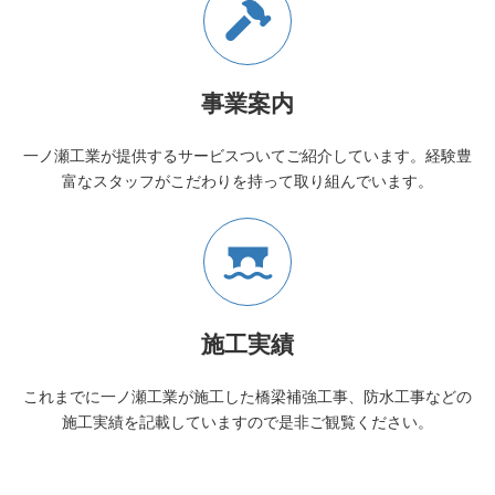
事業案内
一ノ瀬工業が提供するサービスついてご紹介しています。経験豊
富なスタッフがこだわりを持って取り組んでいます。
施工実績
これまでに一ノ瀬工業が施工した橋梁補強工事、防水工事などの
施工実績を記載していますので是非ご観覧ください。