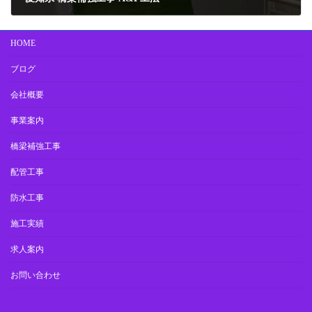
2022年5月17日
HOME
ブログ
会社概要
事業案内
橋梁補強工事
配管工事
防水工事
施工実績
求人案内
お問い合わせ