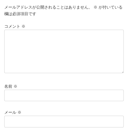
メールアドレスが公開されることはありません。
※
が付いている
欄は必須項目です
コメント
※
名前
※
メール
※