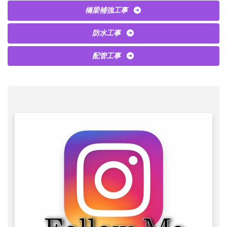
橋梁補強工事
防水工事
配管工事