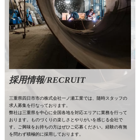
採用情報/RECRUIT
三重県四日市市の株式会社一ノ瀬工業では、随時スタッフの
求人募集を行なっております。
弊社は三重県を中心に全国各地を対応エリアに業務を行って
おります。ものづくりの楽しさとやりがいを感じる会社で
す。ご興味をお持ちの方はぜひご応募ください。経験の有無
を問わず積極的に採用しております。